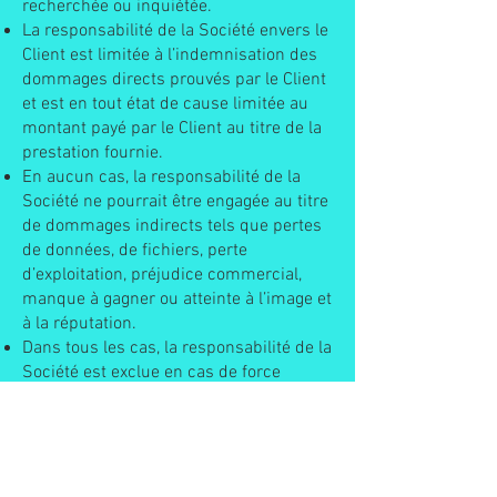
recherchée ou inquiétée.
La responsabilité de la Société envers le
Client est limitée à l’indemnisation des
dommages directs prouvés par le Client
et est en tout état de cause limitée au
montant payé par le Client au titre de la
prestation fournie.
En aucun cas, la responsabilité de la
Société ne pourrait être engagée au titre
de dommages indirects tels que pertes
de données, de fichiers, perte
d’exploitation, préjudice commercial,
manque à gagner ou atteinte à l’image et
à la réputation.
Dans tous les cas, la responsabilité de la
Société est exclue en cas de force
majeure.
7. CONFIDENTIALITÉ ET
PROPRIÉTÉ