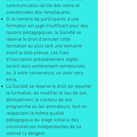
communication écrite des noms et
coordonnées des remplaçants.
Si le nombre de participants à une
formation est jugé insuffisant pour des
raisons pédagogiques, la Société se
réserve le droit d’annuler cette
formation au plus tard une semaine
avant la date prévue. Les frais
d’inscription préalablement réglés
seront alors entièrement remboursés
ou, à votre convenance, un avoir sera
émis.
La Société se réserve le droit de reporter
la formation, de modifier le lieu de son
déroulement, le contenu de son
programme ou les animateurs, tout en
respectant la même qualité
pédagogique du stage initial si des
circonstances indépendantes de sa
volonté l’y obligent.