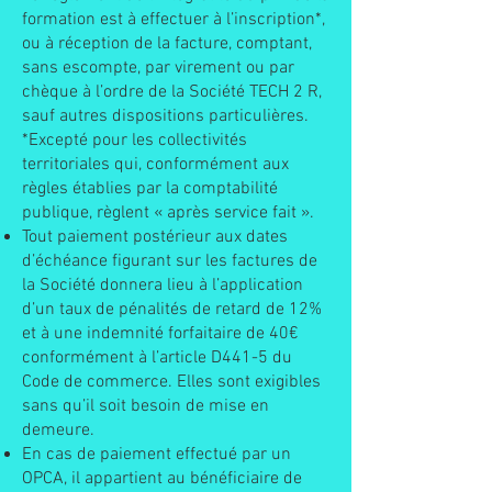
formation est à effectuer à l’inscription*,
ou à réception de la facture, comptant,
sans escompte, par virement ou par
chèque à l’ordre de la Société TECH 2 R,
sauf autres dispositions particulières.
*Excepté pour les collectivités
territoriales qui, conformément aux
règles établies par la comptabilité
publique, règlent « après service fait ».
Tout paiement postérieur aux dates
d’échéance figurant sur les factures de
la Société donnera lieu à l’application
d’un taux de pénalités de retard de 12%
et à une indemnité forfaitaire de 40€
conformément à l’article D441-5 du
Code de commerce. Elles sont exigibles
sans qu’il soit besoin de mise en
demeure.
En cas de paiement effectué par un
OPCA, il appartient au bénéficiaire de