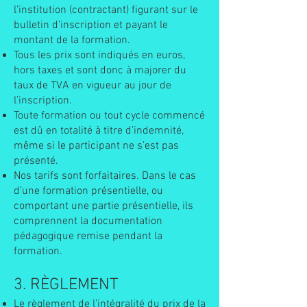
l’institution (contractant) figurant sur le
bulletin d’inscription et payant le
montant de la formation.
Tous les prix sont indiqués en euros,
hors taxes et sont donc à majorer du
taux de TVA en vigueur au jour de
l’inscription.
Toute formation ou tout cycle commencé
est dû en totalité à titre d’indemnité,
même si le participant ne s’est pas
présenté.
Nos tarifs sont forfaitaires. Dans le cas
d’une formation présentielle, ou
comportant une partie présentielle, ils
comprennent la documentation
pédagogique remise pendant la
formation.
3. RÈGLEMENT
Le règlement de l’intégralité du prix de la