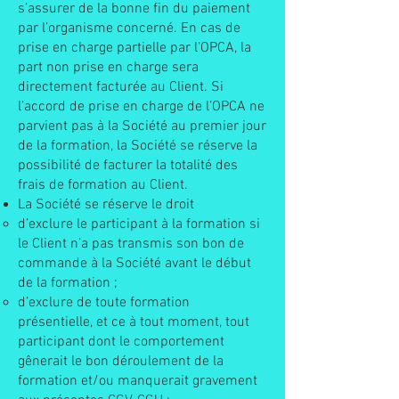
s’assurer de la bonne fin du paiement
par l’organisme concerné. En cas de
prise en charge partielle par l’OPCA, la
part non prise en charge sera
directement facturée au Client. Si
l’accord de prise en charge de l’OPCA ne
parvient pas à la Société au premier jour
de la formation, la Société se réserve la
possibilité de facturer la totalité des
frais de formation au Client.
La Société se réserve le droit
d’exclure le participant à la formation si
le Client n’a pas transmis son bon de
commande à la Société avant le début
de la formation ;
d’exclure de toute formation
présentielle, et ce à tout moment, tout
participant dont le comportement
gênerait le bon déroulement de la
formation et/ou manquerait gravement