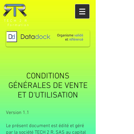
TECH 2 R
Formation
CONDITIONS
GÉNÉRALES DE VENTE
ET D'UTILISATION
Version 1.1
Le présent document est édité et géré
par la société TECH 2 R, SAS au capital