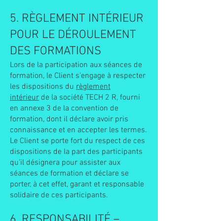
5. RÈGLEMENT INTÉRIEUR
POUR LE DÉROULEMENT
DES FORMATIONS
Lors de la participation aux séances de
formation, le Client s’engage à respecter
les dispositions du
règlement
intérieur
de la société TECH 2 R, fourni
en annexe 3 de la convention de
formation, dont il déclare avoir pris
connaissance et en accepter les termes.
Le Client se porte fort du respect de ces
dispositions de la part des participants
qu’il désignera pour assister aux
séances de formation et déclare se
porter, à cet effet, garant et responsable
solidaire de ces participants.
6. RESPONSABILITÉ –