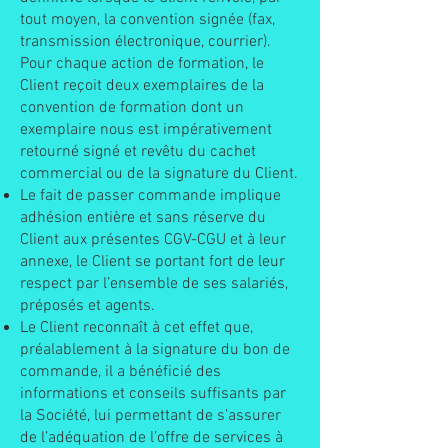
tout moyen, la convention signée (fax,
transmission électronique, courrier).
Pour chaque action de formation, le
Client reçoit deux exemplaires de la
convention de formation dont un
exemplaire nous est impérativement
retourné signé et revêtu du cachet
commercial ou de la signature du Client.
Le fait de passer commande implique
adhésion entière et sans réserve du
Client aux présentes CGV-CGU et à leur
annexe, le Client se portant fort de leur
respect par l’ensemble de ses salariés,
préposés et agents.
Le Client reconnaît à cet effet que,
préalablement à la signature du bon de
commande, il a bénéficié des
informations et conseils suffisants par
la Société, lui permettant de s’assurer
de l’adéquation de l’offre de services à