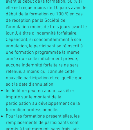
avant le début de la formation, 50 % si
elle est reçue moins de 10 jours avant le
début de la formation ou 100 % en cas
de réception par la Société de
l’annulation moins de trois jours avant le
jour J, à titre d’indemnité forfaitaire.
Cependant, si concomitamment à son
annulation, le participant se réinscrit à
une formation programmée la même
année que celle initialement prévue,
aucune indemnité forfaitaire ne sera
retenue, à moins qu’il annule cette
nouvelle participation et ce, quelle que
soit la date d’annulation.
le dédit ne peut en aucun cas être
imputé sur le montant de la
participation au développement de la
formation professionnelle.
Pour les formations présentielles, les
remplacements de participants sont
admis à tout moment, sans frais, sur