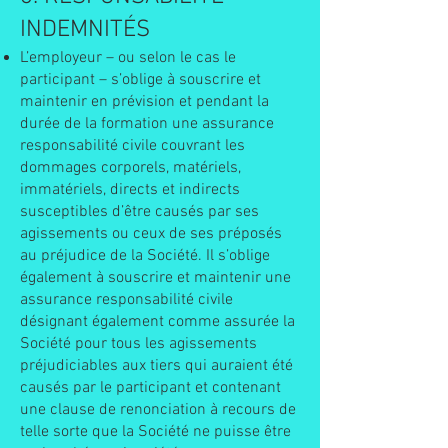
INDEMNITÉS
L’employeur – ou selon le cas le
participant – s’oblige à souscrire et
maintenir en prévision et pendant la
durée de la formation une assurance
responsabilité civile couvrant les
dommages corporels, matériels,
immatériels, directs et indirects
susceptibles d’être causés par ses
agissements ou ceux de ses préposés
au préjudice de la Société. Il s’oblige
également à souscrire et maintenir une
assurance responsabilité civile
désignant également comme assurée la
Société pour tous les agissements
préjudiciables aux tiers qui auraient été
causés par le participant et contenant
une clause de renonciation à recours de
telle sorte que la Société ne puisse être