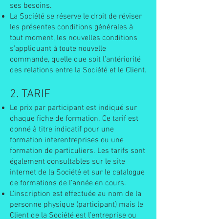
ses besoins.
La Société se réserve le droit de réviser
les présentes conditions générales à
tout moment, les nouvelles conditions
s’appliquant à toute nouvelle
commande, quelle que soit l’antériorité
des relations entre la Société et le Client.
2. TARIF
Le prix par participant est indiqué sur
chaque fiche de formation. Ce tarif est
donné à titre indicatif pour une
formation interentreprises ou une
formation de particuliers. Les tarifs sont
également consultables sur le site
internet de la Société et sur le catalogue
de formations de l’année en cours.
L’inscription est effectuée au nom de la
personne physique (participant) mais le
Client de la Société est l’entreprise ou