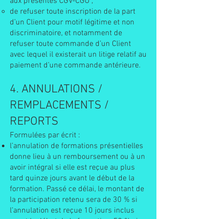
aux présentes CGV-CGU ;
de refuser toute inscription de la part
d’un Client pour motif légitime et non
discriminatoire, et notamment de
refuser toute commande d’un Client
avec lequel il existerait un litige relatif au
paiement d’une commande antérieure.
4. ANNULATIONS /
REMPLACEMENTS /
REPORTS
Formulées par écrit :
l’annulation de formations présentielles
donne lieu à un remboursement ou à un
avoir intégral si elle est reçue au plus
tard quinze jours avant le début de la
formation. Passé ce délai, le montant de
la participation retenu sera de 30 % si
l’annulation est reçue 10 jours inclus